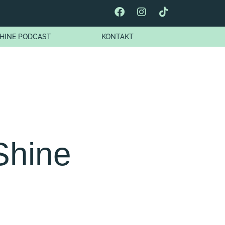
HINE PODCAST
KONTAKT
Shine