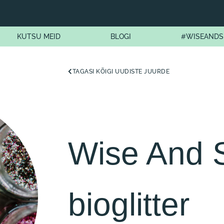
KUTSU MEID
BLOGI
#WISEANDS
TAGASI KÕIGI UUDISTE JUURDE
Wise And 
bioglitter