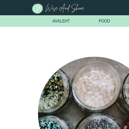
AVALEHT
POOD