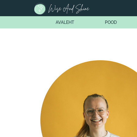
AVALEHT
POOD